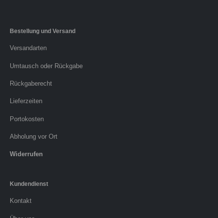
Bestellung und Versand
Versandarten
Umtausch oder Rückgabe
Rückgaberecht
Lieferzeiten
Portokosten
Abholung vor Ort
Widerrufen
Kundendienst
Kontakt