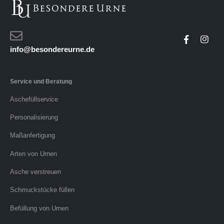
info@besondereurne.de
Service und Beratung
Aschefüllservice
Personalisierung
Maßanfertigung
Arten von Urnen
Asche verstreuen
Schmuckstücke füllen
Befüllung von Urnen