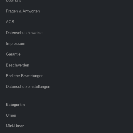
Über uns
Fragen & Antworten
AGB
Datenschutzhinweise
Impressum
Garantie
Beschwerden
Ehrliche Bewertungen
Datenschutzeinstellungen
Kategorien
Urnen
Mini-Urnen