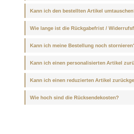
Kann ich den bestellten Artikel umtauschen
Wie lange ist die Rückgabefrist / Widerrufsf
Kann ich meine Bestellung noch stornieren
Kann ich einen personalisierten Artikel zu
Kann ich einen reduzierten Artikel zurückg
Wie hoch sind die Rücksendekosten?