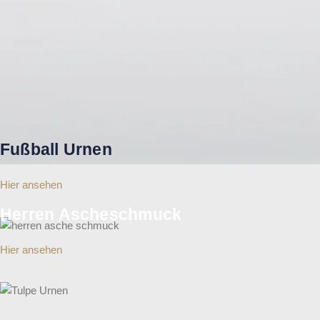
Fußball Urnen
Hier ansehen
Herren Ascheschmuck
Hier ansehen