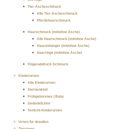
Tier-Ascheschmuck
Alle Tier-Ascheschmuck
Pferdehaarschmuck
Haarschmuck (mit/ohne Asche)
Alle Haarschmuck (mit/ohne Asche)
Haaranhänger (mit/ohne Asche)
Haarringe (mit/ohne Asche)
Fingerabdruck-Schmuck
Kinderurnen
Alle Kinderurnen
Sternenkind
Frühgeborenes | Baby
Gedenklichter
Teelicht-Kinderurnen
Urnen für draußen
Tierurnen