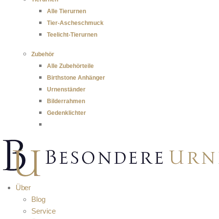
Alle Tierurnen
Tier-Ascheschmuck
Teelicht-Tierurnen
Zubehör
Alle Zubehörteile
Birthstone Anhänger
Urnenständer
Bilderrahmen
Gedenklichter
Über
Blog
Service