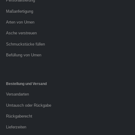
Personalisierung
Maßanfertigung
Arten von Urnen
Asche verstreuen
Schmuckstücke füllen
Befüllung von Urnen
Bestellung und Versand
Versandarten
Umtausch oder Rückgabe
Rückgaberecht
Lieferzeiten