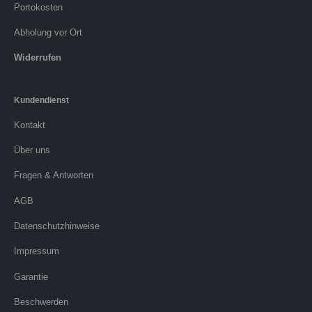
Portokosten
Abholung vor Ort
Widerrufen
Kundendienst
Kontakt
Über uns
Fragen & Antworten
AGB
Datenschutzhinweise
Impressum
Garantie
Beschwerden