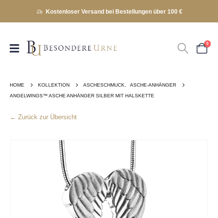
Kostenloser Versand bei Bestellungen über 100 €
0
HOME
KOLLEKTION
ASCHESCHMUCK
,
ASCHE-ANHÄNGER
ANGELWINGS™ ASCHE ANHÄNGER SILBER MIT HALSKETTE
← Zurück zur Übersicht