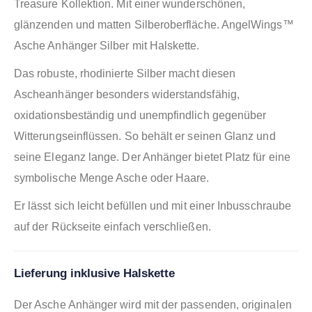
Treasure Kollektion. Mit einer wunderschönen,
glänzenden und matten Silberoberfläche. AngelWings™
Asche Anhänger Silber mit Halskette.
Das robuste, rhodinierte Silber macht diesen
Ascheanhänger besonders widerstandsfähig,
oxidationsbeständig und unempfindlich gegenüber
Witterungseinflüssen. So behält er seinen Glanz und
seine Eleganz lange. Der Anhänger bietet Platz für eine
symbolische Menge Asche oder Haare.
Er lässt sich leicht befüllen und mit einer Inbusschraube
auf der Rückseite einfach verschließen.
Lieferung inklusive Halskette
Der Asche Anhänger wird mit der passenden, originalen