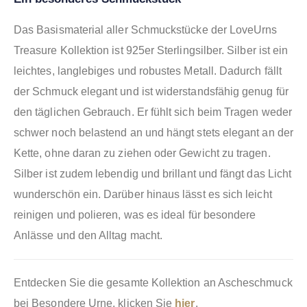
Das Basismaterial aller Schmuckstücke der LoveUrns
Treasure Kollektion ist 925er Sterlingsilber. Silber ist ein
leichtes, langlebiges und robustes Metall. Dadurch fällt
der Schmuck elegant und ist widerstandsfähig genug für
den täglichen Gebrauch. Er fühlt sich beim Tragen weder
schwer noch belastend an und hängt stets elegant an der
Kette, ohne daran zu ziehen oder Gewicht zu tragen.
Silber ist zudem lebendig und brillant und fängt das Licht
wunderschön ein. Darüber hinaus lässt es sich leicht
reinigen und polieren, was es ideal für besondere
Anlässe und den Alltag macht.
Entdecken Sie die gesamte Kollektion an Ascheschmuck
bei Besondere Urne, klicken Sie
hier
.