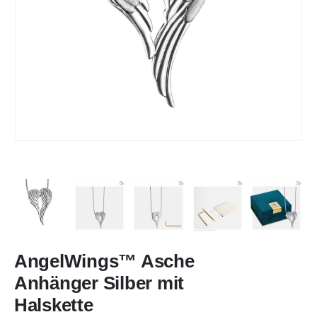
AngelWings™ Asche
Anhänger Silber mit
Halskette