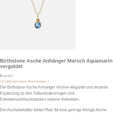
Birthstone Asche Anhänger Marsch Aquamarin
vergoldet
0
out of 5
( Es gibt noch keine Bewertungen. )
Der Birthstone Asche Anhänger ist eine elegante und dezente
Ergänzung zu den Geburtssteinringen und
Edelsteinschmuckstücken unserer Kollektion.
Der Aschebehälter bietet Platz für eine geringe Menge Asche