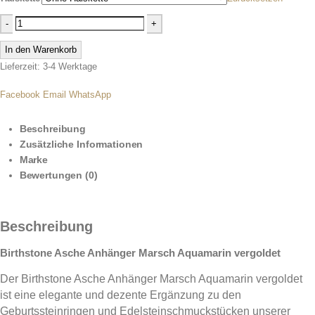
-
+
In den Warenkorb
Lieferzeit: 3-4 Werktage
Facebook
Email
WhatsApp
Beschreibung
Zusätzliche Informationen
Marke
Bewertungen (0)
Beschreibung
Birthstone Asche Anhänger Marsch Aquamarin vergoldet
Der Birthstone Asche Anhänger Marsch Aquamarin vergoldet
ist eine elegante und dezente Ergänzung zu den
Geburtssteinringen und Edelsteinschmuckstücken unserer