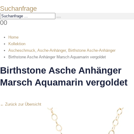
Suchanfrage
0
0
Home
Kollektion
Ascheschmuck
,
Asche-Anhänger
,
Birthstone Asche-Anhänger
Birthstone Asche Anhänger Marsch Aquamarin vergoldet
Birthstone Asche Anhänger
Marsch Aquamarin vergoldet
← Zurück zur Übersicht