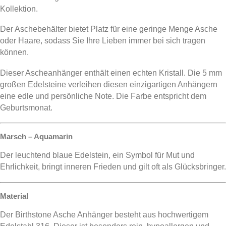
Kollektion.
Der Aschebehälter bietet Platz für eine geringe Menge Asche
oder Haare, sodass Sie Ihre Lieben immer bei sich tragen
können.
Dieser Ascheanhänger enthält einen echten Kristall. Die 5 mm
großen Edelsteine ​​verleihen diesen einzigartigen Anhängern
eine edle und persönliche Note. Die Farbe entspricht dem
Geburtsmonat.
Marsch – Aquamarin
Der leuchtend blaue Edelstein, ein Symbol für Mut und
Ehrlichkeit, bringt inneren Frieden und gilt oft als Glücksbringer.
Material
Der Birthstone Asche Anhänger besteht aus hochwertigem