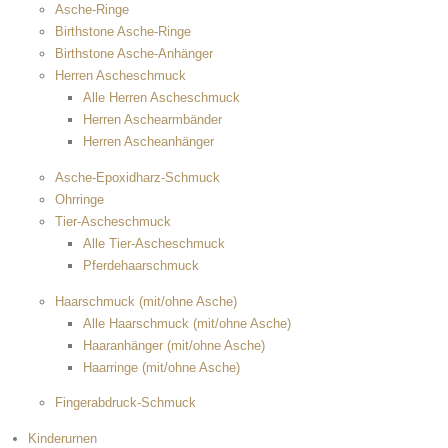
Asche-Ringe
Birthstone Asche-Ringe
Birthstone Asche-Anhänger
Herren Ascheschmuck
Alle Herren Ascheschmuck
Herren Aschearmbänder
Herren Ascheanhänger
Asche-Epoxidharz-Schmuck
Ohrringe
Tier-Ascheschmuck
Alle Tier-Ascheschmuck
Pferdehaarschmuck
Haarschmuck (mit/ohne Asche)
Alle Haarschmuck (mit/ohne Asche)
Haaranhänger (mit/ohne Asche)
Haarringe (mit/ohne Asche)
Fingerabdruck-Schmuck
Kinderurnen