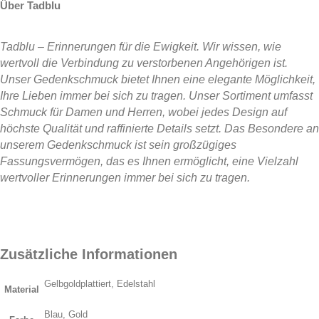
Über Tadblu
Tadblu – Erinnerungen für die Ewigkeit. Wir wissen, wie
wertvoll die Verbindung zu verstorbenen Angehörigen ist.
Unser Gedenkschmuck bietet Ihnen eine elegante Möglichkeit,
Ihre Lieben immer bei sich zu tragen. Unser Sortiment umfasst
Schmuck für Damen und Herren, wobei jedes Design auf
höchste Qualität und raffinierte Details setzt. Das Besondere an
unserem Gedenkschmuck ist sein großzügiges
Fassungsvermögen, das es Ihnen ermöglicht, eine Vielzahl
wertvoller Erinnerungen immer bei sich zu tragen.
Zusätzliche Informationen
Gelbgoldplattiert, Edelstahl
Material
Blau, Gold