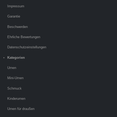
Impressum
Garantie
Beschwerden
Ehrliche Bewertungen
Datenschutzeinstellungen
Kategorien
Urnen
Mini-Urnen
Schmuck
Kinderurnen
Urnen für draußen