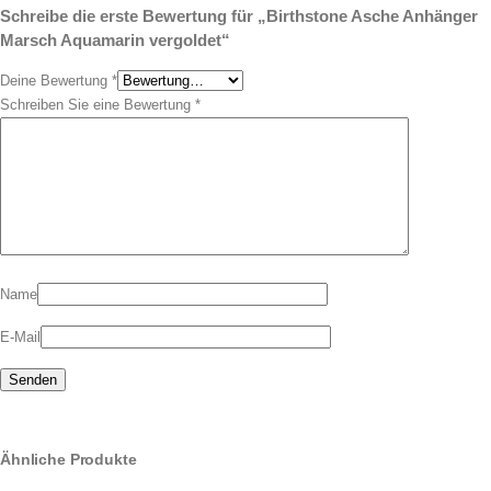
Schreibe die erste Bewertung für „Birthstone Asche Anhänger
Marsch Aquamarin vergoldet“
Deine Bewertung
*
Schreiben Sie eine Bewertung
*
Name
E-Mail
Ähnliche Produkte