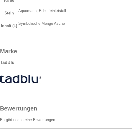
Farbe
Aquamarin, Edelsteinkristall
Stein
Symbolische Menge Asche
Inhalt (L)
Marke
TadBlu
Bewertungen
Es gibt noch keine Bewertungen.