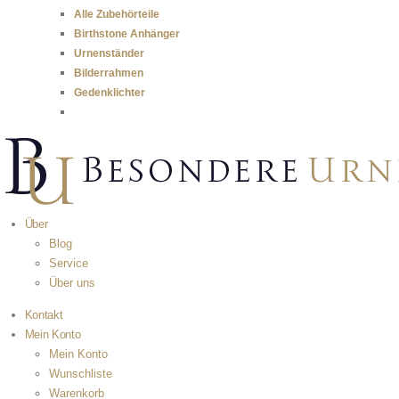
Alle Zubehörteile
Birthstone Anhänger
Urnenständer
Bilderrahmen
Gedenklichter
Über
Blog
Service
Über uns
Kontakt
Mein Konto
Mein Konto
Wunschliste
Warenkorb