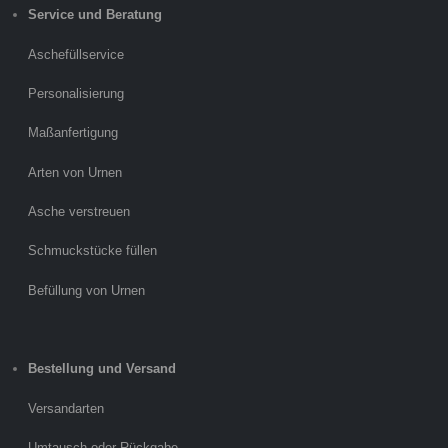
Service und Beratung
Aschefüllservice
Personalisierung
Maßanfertigung
Arten von Urnen
Asche verstreuen
Schmuckstücke füllen
Befüllung von Urnen
Bestellung und Versand
Versandarten
Umtausch oder Rückgabe