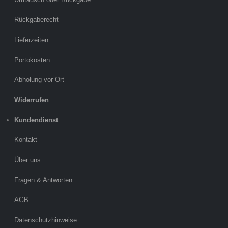
Rückgaberecht
Lieferzeiten
Portokosten
Abholung vor Ort
Widerrufen
Kundendienst
Kontakt
Über uns
Fragen & Antworten
AGB
Datenschutzhinweise