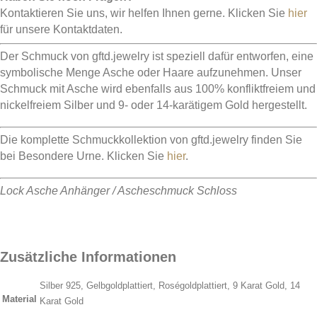
Kontaktieren Sie uns, wir helfen Ihnen gerne. Klicken Sie
hier
für unsere Kontaktdaten.
Der Schmuck von gftd.jewelry ist speziell dafür entworfen, eine
symbolische Menge Asche oder Haare aufzunehmen. Unser
Schmuck mit Asche wird ebenfalls aus 100% konfliktfreiem und
nickelfreiem Silber und 9- oder 14-karätigem Gold hergestellt.
Die komplette Schmuckkollektion von gftd.jewelry finden Sie
bei Besondere Urne. Klicken Sie
hier
.
Lock Asche Anhänger / Ascheschmuck Schloss
Zusätzliche Informationen
Silber 925, Gelbgoldplattiert, Roségoldplattiert, 9 Karat Gold, 14
Material
Karat Gold