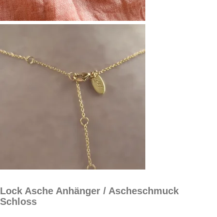
Lock Asche Anhänger / Ascheschmuck
Schloss