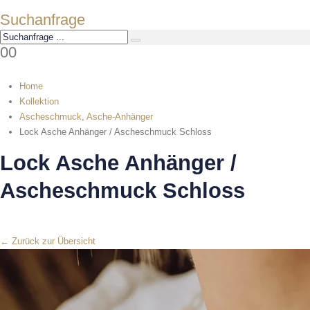
Suchanfrage
0
0
Home
Kollektion
Ascheschmuck
,
Asche-Anhänger
Lock Asche Anhänger / Ascheschmuck Schloss
Lock Asche Anhänger /
Ascheschmuck Schloss
← Zurück zur Übersicht