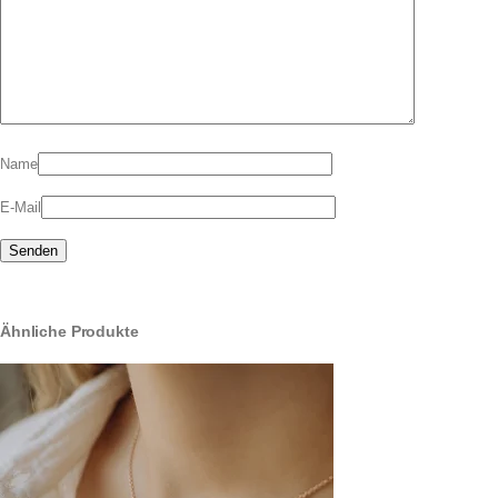
Name
E-Mail
Ähnliche Produkte