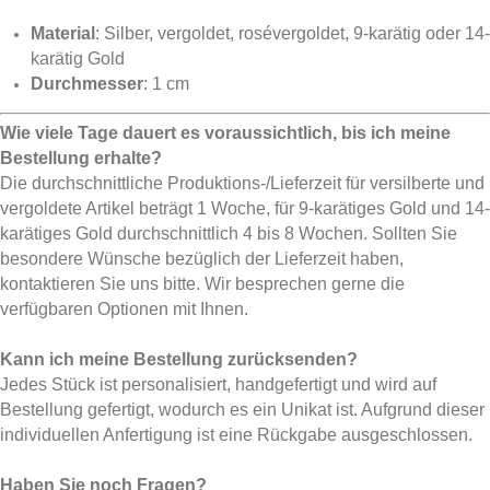
Material
: Silber, vergoldet, rosévergoldet, 9-karätig oder 14-
karätig Gold
Durchmesser
: 1 cm
Wie viele Tage dauert es voraussichtlich, bis ich meine
Bestellung erhalte?
Die durchschnittliche Produktions-/Lieferzeit für versilberte und
vergoldete Artikel beträgt 1 Woche, für 9-karätiges Gold und 14-
karätiges Gold durchschnittlich 4 bis 8 Wochen. Sollten Sie
besondere Wünsche bezüglich der Lieferzeit haben,
kontaktieren Sie uns bitte. Wir besprechen gerne die
verfügbaren Optionen mit Ihnen.
Kann ich meine Bestellung zurücksenden?
Jedes Stück ist personalisiert, handgefertigt und wird auf
Bestellung gefertigt, wodurch es ein Unikat ist. Aufgrund dieser
individuellen Anfertigung ist eine Rückgabe ausgeschlossen.
Haben Sie noch Fragen?