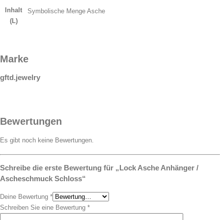
Inhalt
Symbolische Menge Asche
(L)
Marke
gftd.jewelry
Bewertungen
Es gibt noch keine Bewertungen.
Schreibe die erste Bewertung für „Lock Asche Anhänger /
Ascheschmuck Schloss“
Deine Bewertung
*
Schreiben Sie eine Bewertung
*