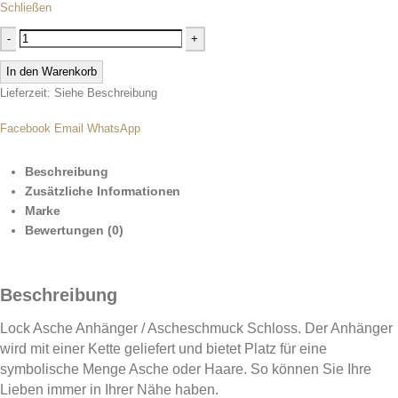
Schließen
-
+
In den Warenkorb
Lieferzeit: Siehe Beschreibung
Facebook
Email
WhatsApp
Beschreibung
Zusätzliche Informationen
Marke
Bewertungen (0)
Beschreibung
Lock Asche Anhänger / Ascheschmuck Schloss. Der Anhänger
wird mit einer Kette geliefert und bietet Platz für eine
symbolische Menge Asche oder Haare. So können Sie Ihre
Lieben immer in Ihrer Nähe haben.