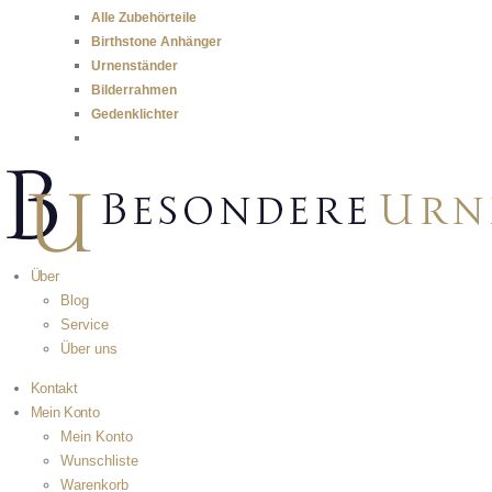
Alle Zubehörteile
Birthstone Anhänger
Urnenständer
Bilderrahmen
Gedenklichter
Über
Blog
Service
Über uns
Kontakt
Mein Konto
Mein Konto
Wunschliste
Warenkorb