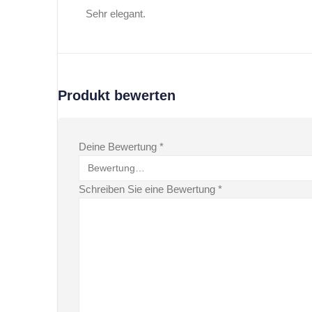
Sehr elegant.
Produkt bewerten
Deine Bewertung
*
Schreiben Sie eine Bewertung
*