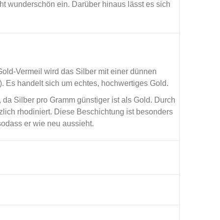
cht wunderschön ein. Darüber hinaus lässt es sich
old-Vermeil wird das Silber mit einer dünnen
r). Es handelt sich um echtes, hochwertiges Gold.
, da Silber pro Gramm günstiger ist als Gold. Durch
lich rhodiniert. Diese Beschichtung ist besonders
odass er wie neu aussieht.