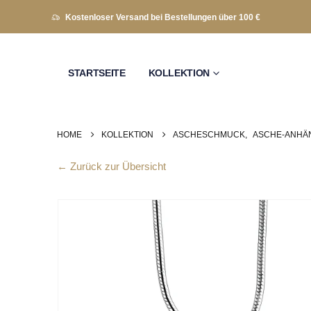
Kostenloser Versand bei Bestellungen über 100 €
STARTSEITE
KOLLEKTION
HOME
KOLLEKTION
ASCHESCHMUCK
,
ASCHE-ANHÄ
← Zurück zur Übersicht