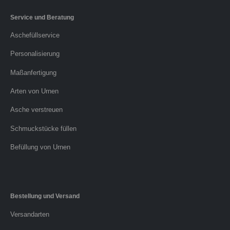
Service und Beratung
Aschefüllservice
Personalisierung
Maßanfertigung
Arten von Urnen
Asche verstreuen
Schmuckstücke füllen
Befüllung von Urnen
Bestellung und Versand
Versandarten