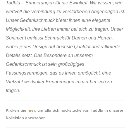
Tadblu – Erinnerungen für die Ewigkeit. Wir wissen, wie
wertvoll die Verbindung zu verstorbenen Angehörigen ist.
Unser Gedenkschmuck bietet Ihnen eine elegante
Möglichkeit, Ihre Lieben immer bei sich zu tragen. Unser
Sortiment umfasst Schmuck für Damen und Herren,
wobei jedes Design auf höchste Qualität und raffinierte
Details setzt. Das Besondere an unserem
Gedenkschmuck ist sein großzügiges
Fassungsvermögen, das es Ihnen ermöglicht, eine
Vielzahl wertvoller Erinnerungen immer bei sich zu
tragen.
Klicken Sie
hier
, um alle Schmuckstücke von TadBlu in unserer
Kollektion anzusehen.