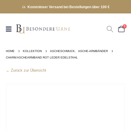
Kostenloser Versand bei Bestellungen über 100 €
0
HOME
KOLLEKTION
ASCHESCHMUCK
,
ASCHE-ARMBÄNDER
CHARM ASCHEARMBAND ROT LEDER EDELSTAHL
← Zurück zur Übersicht