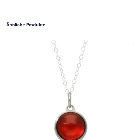
Ähnliche Produkte