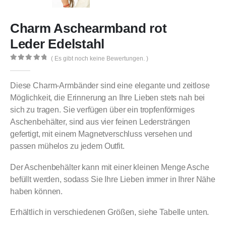
Charm Aschearmband rot
Leder Edelstahl
( Es gibt noch keine Bewertungen. )
0
out of 5
Diese Charm-Armbänder sind eine elegante und zeitlose
Möglichkeit, die Erinnerung an Ihre Lieben stets nah bei
sich zu tragen. Sie verfügen über ein tropfenförmiges
Aschenbehälter, sind aus vier feinen Ledersträngen
gefertigt, mit einem Magnetverschluss versehen und
passen mühelos zu jedem Outfit.
Der Aschenbehälter kann mit einer kleinen Menge Asche
befüllt werden, sodass Sie Ihre Lieben immer in Ihrer Nähe
haben können.
Erhältlich in verschiedenen Größen, siehe Tabelle unten.