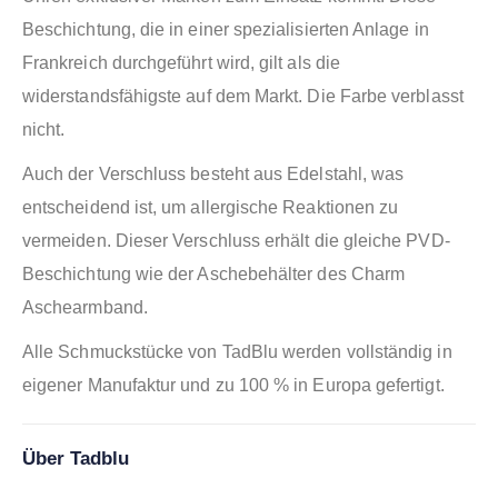
Beschichtung, die in einer spezialisierten Anlage in
Frankreich durchgeführt wird, gilt als die
widerstandsfähigste auf dem Markt. Die Farbe verblasst
nicht.
Auch der Verschluss besteht aus Edelstahl, was
entscheidend ist, um allergische Reaktionen zu
vermeiden. Dieser Verschluss erhält die gleiche PVD-
Beschichtung wie der Aschebehälter des Charm
Aschearmband.
Alle Schmuckstücke von TadBlu werden vollständig in
eigener Manufaktur und zu 100 % in Europa gefertigt.
Über Tadblu