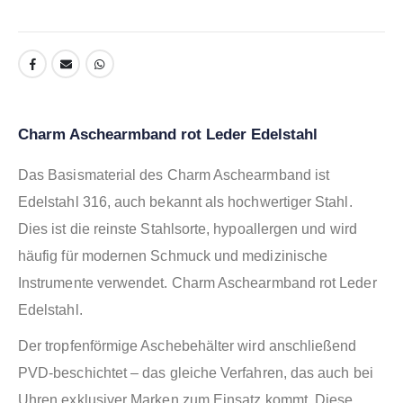
Charm Aschearmband rot Leder Edelstahl
Das Basismaterial des Charm Aschearmband ist
Edelstahl 316, auch bekannt als hochwertiger Stahl.
Dies ist die reinste Stahlsorte, hypoallergen und wird
häufig für modernen Schmuck und medizinische
Instrumente verwendet. Charm Aschearmband rot Leder
Edelstahl.
Der tropfenförmige Aschebehälter wird anschließend
PVD-beschichtet – das gleiche Verfahren, das auch bei
Uhren exklusiver Marken zum Einsatz kommt. Diese