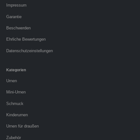
Impressum
Garantie
Beschwerden
Ehrliche Bewertungen
Datenschutzeinstellungen
Kategorien
Urnen
Mini-Urnen
Schmuck
Kinderurnen
Urnen für draußen
Zubehör