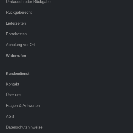
Umtausch oder Rückgabe
Rückgaberecht
Lieferzeiten
Portokosten
Abholung vor Ort
Widerrufen
Kundendienst
Kontakt
Über uns
Fragen & Antworten
AGB
Datenschutzhinweise