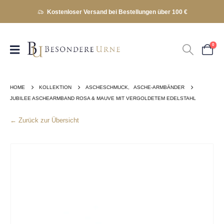
Kostenloser Versand bei Bestellungen über 100 €
0
HOME
KOLLEKTION
ASCHESCHMUCK
,
ASCHE-ARMBÄNDER
JUBILEE ASCHEARMBAND ROSA & MAUVE MIT VERGOLDETEM EDELSTAHL
← Zurück zur Übersicht