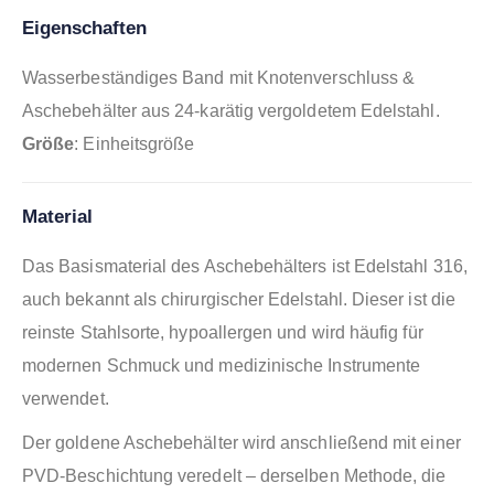
Eigenschaften
Wasserbeständiges Band mit Knotenverschluss &
Aschebehälter aus 24-karätig vergoldetem Edelstahl.
Größe
: Einheitsgröße
Material
Das Basismaterial des Aschebehälters ist Edelstahl 316,
auch bekannt als chirurgischer Edelstahl. Dieser ist die
reinste Stahlsorte, hypoallergen und wird häufig für
modernen Schmuck und medizinische Instrumente
verwendet.
Der goldene Aschebehälter wird anschließend mit einer
PVD-Beschichtung veredelt – derselben Methode, die