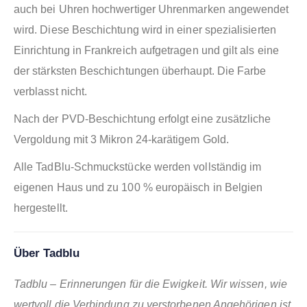
auch bei Uhren hochwertiger Uhrenmarken angewendet
wird. Diese Beschichtung wird in einer spezialisierten
Einrichtung in Frankreich aufgetragen und gilt als eine
der stärksten Beschichtungen überhaupt. Die Farbe
verblasst nicht.
Nach der PVD-Beschichtung erfolgt eine zusätzliche
Vergoldung mit 3 Mikron 24-karätigem Gold.
Alle TadBlu-Schmuckstücke werden vollständig im
eigenen Haus und zu 100 % europäisch in Belgien
hergestellt.
Über Tadblu
Tadblu – Erinnerungen für die Ewigkeit. Wir wissen, wie
wertvoll die Verbindung zu verstorbenen Angehörigen ist.