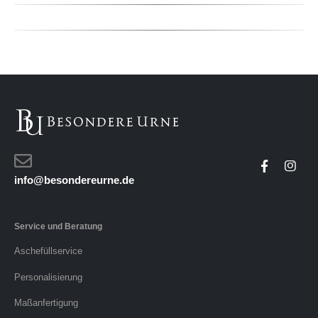
info@besondereurne.de
Service und Beratung
Aschefüllservice
Personalisierung
Maßanfertigung