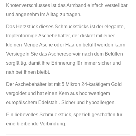
Knotenverschlusses ist das Armband einfach verstellbar
und angenehm im Alltag zu tragen.
Das Herzstück dieses Schmuckstücks ist der elegante,
tropfenförmige Aschebehälter, der diskret mit einer
kleinen Menge Asche oder Haaren befüllt werden kann.
Versiegeln Sie das Aschereservoir nach dem Befüllen
sorgfältig, damit Ihre Erinnerung für immer sicher und
nah bei Ihnen bleibt.
Der Aschebehälter ist mit 5 Mikron 24-karätigem Gold
vergoldet und hat einen Kern aus hochwertigem
europäischem Edelstahl. Sicher und hypoallergen.
Ein liebevolles Schmuckstück, speziell geschaffen für
eine bleibende Verbindung.