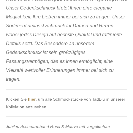
Unser Gedenkschmuck bietet Ihnen eine elegante
Möglichkeit, Ihre Lieben immer bei sich zu tragen. Unser
Sortiment umfasst Schmuck für Damen und Herren,
wobei jedes Design auf höchste Qualität und raffinierte
Details setzt. Das Besondere an unserem
Gedenkschmuck ist sein großzügiges
Fassungsvermögen, das es Ihnen ermöglicht, eine
Vielzahl wertvoller Erinnerungen immer bei sich zu
tragen.
Klicken Sie
hier
, um alle Schmuckstücke von TadBlu in unserer
Kollektion anzusehen.
Jubilee Aschearmband Rosa & Mauve mit vergoldetem