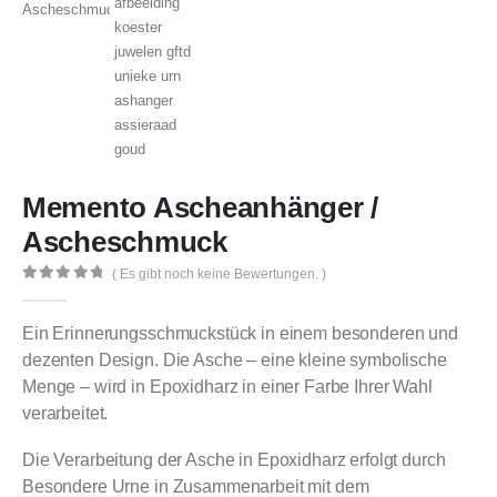
Memento Ascheanhänger /
Ascheschmuck
( Es gibt noch keine Bewertungen. )
0
out of 5
Ein Erinnerungsschmuckstück in einem besonderen und
dezenten Design. Die Asche – eine kleine symbolische
Menge – wird in Epoxidharz in einer Farbe Ihrer Wahl
verarbeitet.
Die Verarbeitung der Asche in Epoxidharz erfolgt durch
Besondere Urne in Zusammenarbeit mit dem