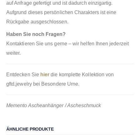
auf Anfrage gefertigt und ist dadurch einzigartig.
Aufgrund dieses persönlichen Charakters ist eine
Rückgabe ausgeschlossen.
Haben Sie noch Fragen?
Kontaktieren Sie uns gerne – wir helfen Ihnen jederzeit
weiter.
Entdecken Sie
hier
die komplette Kollektion von
gftd.jewelry bei Besondere Urne.
Memento Ascheanhänger / Ascheschmuck
ÄHNLICHE PRODUKTE