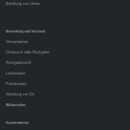
Befüllung von Urnen
Bestellung und Versand
Versandarten
Umtausch oder Rückgabe
Rückgaberecht
Lieferzeiten
Portokosten
Abholung vor Ort
Widerrufen
Kundendienst