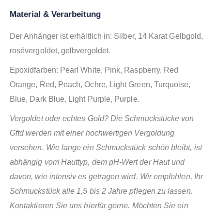
Material & Verarbeitung
Der Anhänger ist erhältlich in: Silber, 14 Karat Gelbgold,
rosévergoldet, gelbvergoldet.
Epoxidfarben: Pearl White, Pink, Raspberry, Red
Orange, Red, Peach, Ochre, Light Green, Turquoise,
Blue, Dark Blue, Light Purple, Purple.
Vergoldet oder echtes Gold? Die Schmuckstücke von
Gftd werden mit einer hochwertigen Vergoldung
versehen. Wie lange ein Schmuckstück schön bleibt, ist
abhängig vom Hauttyp, dem pH-Wert der Haut und
davon, wie intensiv es getragen wird. Wir empfehlen, Ihr
Schmuckstück alle 1,5 bis 2 Jahre pflegen zu lassen.
Kontaktieren Sie uns hierfür gerne. Möchten Sie ein