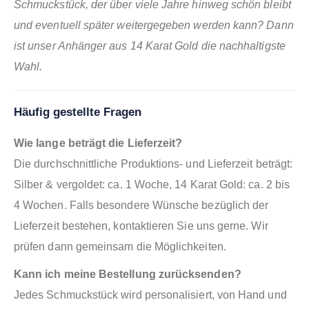
Schmuckstück, der über viele Jahre hinweg schön bleibt
und eventuell später weitergegeben werden kann? Dann
ist unser Anhänger aus 14 Karat Gold die nachhaltigste
Wahl.
Häufig gestellte Fragen
Wie lange beträgt die Lieferzeit?
Die durchschnittliche Produktions- und Lieferzeit beträgt:
Silber & vergoldet: ca. 1 Woche, 14 Karat Gold: ca. 2 bis
4 Wochen. Falls besondere Wünsche bezüglich der
Lieferzeit bestehen, kontaktieren Sie uns gerne. Wir
prüfen dann gemeinsam die Möglichkeiten.
Kann ich meine Bestellung zurücksenden?
Jedes Schmuckstück wird personalisiert, von Hand und