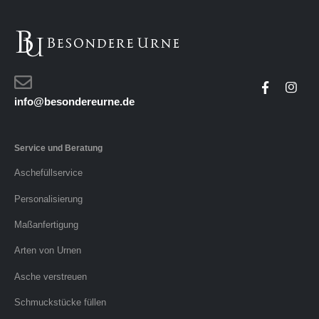
info@besondereurne.de
Service und Beratung
Aschefüllservice
Personalisierung
Maßanfertigung
Arten von Urnen
Asche verstreuen
Schmuckstücke füllen