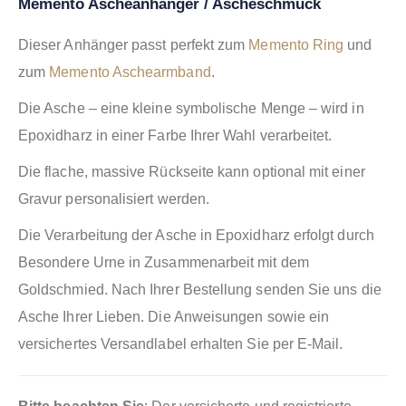
Memento Ascheanhänger / Ascheschmuck
Dieser Anhänger passt perfekt zum
Memento Ring
und
zum
Memento Aschearmband
.
Die Asche – eine kleine symbolische Menge – wird in
Epoxidharz in einer Farbe Ihrer Wahl verarbeitet.
Die flache, massive Rückseite kann optional mit einer
Gravur personalisiert werden.
Die Verarbeitung der Asche in Epoxidharz erfolgt durch
Besondere Urne in Zusammenarbeit mit dem
Goldschmied. Nach Ihrer Bestellung senden Sie uns die
Asche Ihrer Lieben. Die Anweisungen sowie ein
versichertes Versandlabel erhalten Sie per E-Mail.