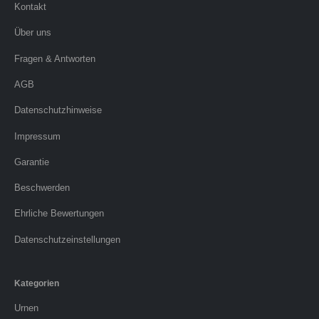
Kontakt
Über uns
Fragen & Antworten
AGB
Datenschutzhinweise
Impressum
Garantie
Beschwerden
Ehrliche Bewertungen
Datenschutzeinstellungen
Kategorien
Urnen