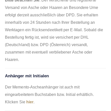
Bitte beachten Sie
: Der versicherte und registrierte
Versand von Asche oder Haaren an Besondere Urne
erfolgt derzeit ausschließlich über DPD. Sie erhalten
innerhalb von 24 Stunden nach Ihrer Bestellung an
Werktagen ein Rücksendeetikett per E-Mail. Sobald die
Bestellung fertig ist, wird sie versichert per DHL
(Deutschland) bzw. DPD (Österreich) versandt,
zusammen mit eventuell verbliebener Asche oder
Haaren.
Anhänger mit Initialen
Der Memento-Ascheanhänger ist auch mit
eingearbeitetem Buchstaben bzw. Initial erhältlich.
Klicken Sie
hier
.