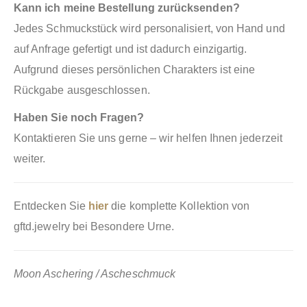
Kann ich meine Bestellung zurücksenden?
Jedes Schmuckstück wird personalisiert, von Hand und
auf Anfrage gefertigt und ist dadurch einzigartig.
Aufgrund dieses persönlichen Charakters ist eine
Rückgabe ausgeschlossen.
Haben Sie noch Fragen?
Kontaktieren Sie uns gerne – wir helfen Ihnen jederzeit
weiter.
Entdecken Sie
hier
die komplette Kollektion von
gftd.jewelry bei Besondere Urne.
Moon Aschering / Ascheschmuck