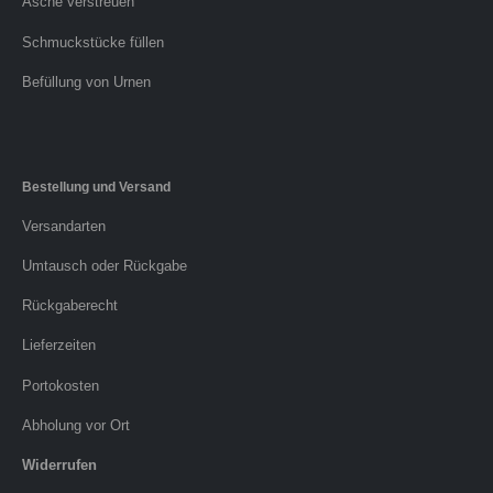
Asche verstreuen
Schmuckstücke füllen
Befüllung von Urnen
Bestellung und Versand
Versandarten
Umtausch oder Rückgabe
Rückgaberecht
Lieferzeiten
Portokosten
Abholung vor Ort
Widerrufen