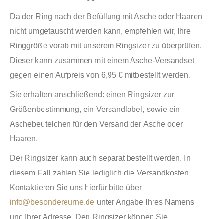
Da der Ring nach der Befüllung mit Asche oder Haaren
nicht umgetauscht werden kann, empfehlen wir, Ihre
Ringgröße vorab mit unserem Ringsizer zu überprüfen.
Dieser kann zusammen mit einem Asche-Versandset
gegen einen Aufpreis von 6,95 € mitbestellt werden.
Sie erhalten anschließend: einen Ringsizer zur
Größenbestimmung, ein Versandlabel, sowie ein
Aschebeutelchen für den Versand der Asche oder
Haaren.
Der Ringsizer kann auch separat bestellt werden. In
diesem Fall zahlen Sie lediglich die Versandkosten.
Kontaktieren Sie uns hierfür bitte über
info@besondereurne.de
unter Angabe Ihres Namens
und Ihrer Adresse. Den Ringsizer können Sie