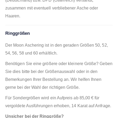
(Deutschland) bzw. DPD (Österreich) versandt,
zusammen mit eventuell verbliebener Asche oder
Haaren.
Ringgrößen
Der Moon Aschering ist in den geraden Größen 50, 52,
54, 56, 58 und 60 erhältlich.
Benötigen Sie eine größere oder kleinere Größe? Geben
Sie dies bitte bei der Größenauswahl oder in den
Bemerkungen Ihrer Bestellung an. Wir helfen Ihnen
gerne bei der Wahl der richtigen Größe.
Für Sondergrößen wird ein Aufpreis ab 85,00 € für
vergoldete Ausführungen erhoben, 14 Karat auf Anfrage.
Unsicher bei der Ringgröße?