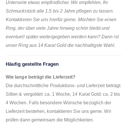
Unterseite etwas empfindlicher. Wir empfehlen, Ihr
Schmuckstück alle 1,5 bis 2 Jahre pflegen zu lassen.
Kontaktieren Sie uns hierfür gerne. Möchten Sie einen
Ring, der über viele Jahre hinweg schön bleibt und
eventuell später weitergegeben werden kann? Dann ist
unser Ring aus 14 Karat Gold die nachhaltigste Wahl.
Häufig gestellte Fragen
Wie lange beträgt die Lieferzeit?
Die durchschnittliche Produktions- und Lieferzeit beträgt:
Silber & vergoldet: ca. 1 Woche, 14 Karat Gold: ca. 2 bis
4 Wochen. Falls besondere Wünsche bezüglich der
Lieferzeit bestehen, kontaktieren Sie uns gerne. Wir
prüfen dann gemeinsam die Möglichkeiten.