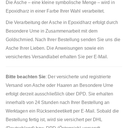
Die Asche – eine kleine symbolische Menge – wird in
Epoxidharz in einer Farbe Ihrer Wahl verarbeitet.
Die Verarbeitung der Asche in Epoxidharz erfolgt durch
Besondere Urne in Zusammenarbeit mit dem
Goldschmied. Nach Ihrer Bestellung senden Sie uns die
Asche Ihrer Lieben. Die Anweisungen sowie ein
versichertes Versandlabel erhalten Sie per E-Mail.
Bitte beachten Sie
: Der versicherte und registrierte
Versand von Asche oder Haaren an Besondere Urne
erfolgt derzeit ausschließlich über DPD. Sie erhalten
innerhalb von 24 Stunden nach Ihrer Bestellung an
Werktagen ein Rücksendeetikett per E-Mail. Sobald die
Bestellung fertig ist, wird sie versichert per DHL