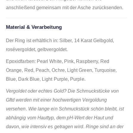
anschließend gemeinsam mit der Asche zurücksenden.
Material & Verarbeitung
Der Ring ist erhältlich in: Silber, 14 Karat Gelbgold,
rosévergoldet, gelbvergoldet.
Epoxidfarben: Pearl White, Pink, Raspberry, Red
Orange, Red, Peach, Ochre, Light Green, Turquoise,
Blue, Dark Blue, Light Purple, Purple.
Vergoldet oder echtes Gold? Die Schmuckstücke von
Gftd werden mit einer hochwertigen Vergoldung
versehen. Wie lange ein Schmuckstück schön bleibt, ist
abhängig vom Hauttyp, dem pH-Wert der Haut und
davon, wie intensiv es getragen wird. Ringe sind an der