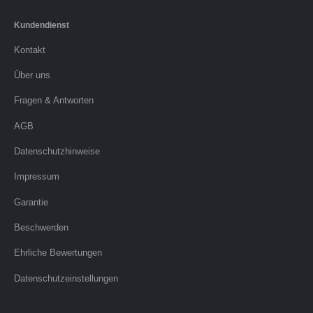
Kundendienst
Kontakt
Über uns
Fragen & Antworten
AGB
Datenschutzhinweise
Impressum
Garantie
Beschwerden
Ehrliche Bewertungen
Datenschutzeinstellungen