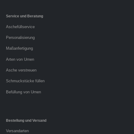
Service und Beratung
Aschefüllservice
Personalisierung
Maßanfertigung
Arten von Urnen
Asche verstreuen
Schmuckstücke füllen
Befüllung von Urnen
Bestellung und Versand
Versandarten