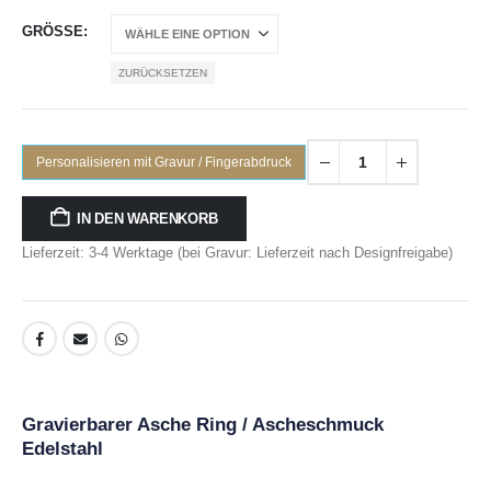
GRÖSSE
ZURÜCKSETZEN
Personalisieren mit Gravur / Fingerabdruck
IN DEN WARENKORB
Lieferzeit: 3-4 Werktage (bei Gravur: Lieferzeit nach Designfreigabe)
Gravierbarer Asche Ring / Ascheschmuck
Edelstahl