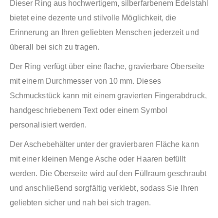
Dieser Ring aus hochwertigem, silberfarbenem Edelstahl
bietet eine dezente und stilvolle Möglichkeit, die
Erinnerung an Ihren geliebten Menschen jederzeit und
überall bei sich zu tragen.
Der Ring verfügt über eine flache, gravierbare Oberseite
mit einem Durchmesser von 10 mm. Dieses
Schmuckstück kann mit einem gravierten Fingerabdruck,
handgeschriebenem Text oder einem Symbol
personalisiert werden.
Der Aschebehälter unter der gravierbaren Fläche kann
mit einer kleinen Menge Asche oder Haaren befüllt
werden. Die Oberseite wird auf den Füllraum geschraubt
und anschließend sorgfältig verklebt, sodass Sie Ihren
geliebten sicher und nah bei sich tragen.