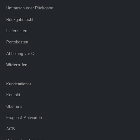
Umtausch oder Rückgabe
Rückgaberecht
Lieferzeiten
Portokosten
Abholung vor Ort
Widerrufen
Kundendienst
Kontakt
Über uns
Fragen & Antworten
AGB