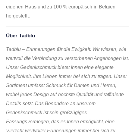
eigenen Haus und zu 100 % europäisch in Belgien
hergestellt.
Über Tadblu
Tadblu – Erinnerungen für die Ewigkeit. Wir wissen, wie
wertvoll die Verbindung zu verstorbenen Angehörigen ist.
Unser Gedenkschmuck bietet Ihnen eine elegante
Möglichkeit, Ihre Lieben immer bei sich zu tragen. Unser
Sortiment umfasst Schmuck für Damen und Herren,
wobei jedes Design auf höchste Qualität und raffinierte
Details setzt. Das Besondere an unserem
Gedenkschmuck ist sein großzügiges
Fassungsvermögen, das es Ihnen ermöglicht, eine
Vielzahl wertvoller Erinnerungen immer bei sich zu