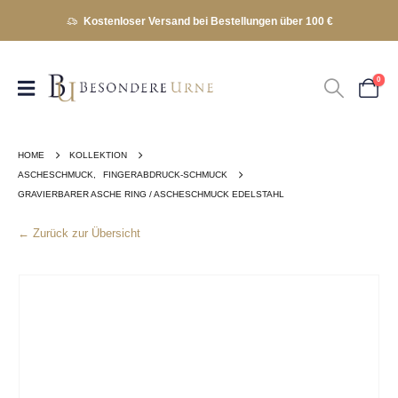
Kostenloser Versand bei Bestellungen über 100 €
0
HOME
KOLLEKTION
ASCHESCHMUCK
,
FINGERABDRUCK-SCHMUCK
GRAVIERBARER ASCHE RING / ASCHESCHMUCK EDELSTAHL
← Zurück zur Übersicht