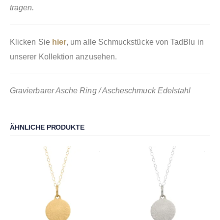
tragen.
Klicken Sie
hier
, um alle Schmuckstücke von TadBlu in
unserer Kollektion anzusehen.
Gravierbarer Asche Ring / Ascheschmuck Edelstahl
ÄHNLICHE PRODUKTE