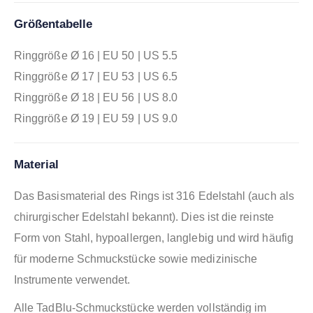
Größentabelle
Ringgröße Ø 16 | EU 50 | US 5.5
Ringgröße Ø 17 | EU 53 | US 6.5
Ringgröße Ø 18 | EU 56 | US 8.0
Ringgröße Ø 19 | EU 59 | US 9.0
Material
Das Basismaterial des Rings ist 316 Edelstahl (auch als
chirurgischer Edelstahl bekannt). Dies ist die reinste
Form von Stahl, hypoallergen, langlebig und wird häufig
für moderne Schmuckstücke sowie medizinische
Instrumente verwendet.
Alle TadBlu-Schmuckstücke werden vollständig im