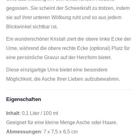
gegossen. Sie scheint der Schwerkraft zu trotzen, indem
sie auf ihrer unteren Wölbung ruht und so aus jedem
Blickwinkel sichtbar ist.
Ein wunderschöner Kristall ziert die obere linke Ecke der
Urne, während die obere rechte Ecke (optional) Platz für
eine persönliche Gravur auf der Herzform bietet.
Diese einzigartige Urne bietet eine besondere
Möglichkeit, die Asche Ihrer Lieben aufzubewahren.
Eigenschaften
Inhalt
: 0,1 Liter / 100 ml
Geeignet für eine kleine Menge Asche oder Haare.
Abmessungen
: 7 x 7,5 x 6,5 cm