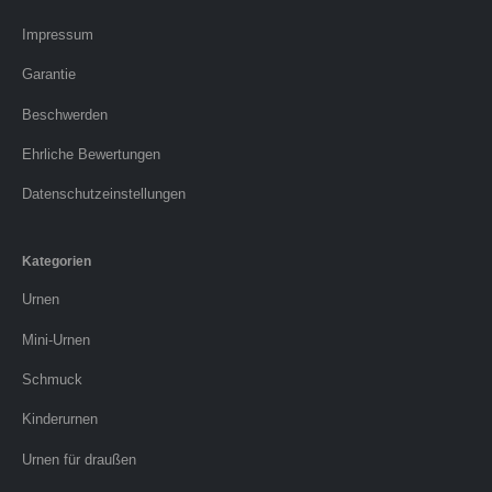
Impressum
Garantie
Beschwerden
Ehrliche Bewertungen
Datenschutzeinstellungen
Kategorien
Urnen
Mini-Urnen
Schmuck
Kinderurnen
Urnen für draußen