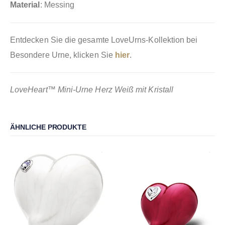
Material
: Messing
Entdecken Sie die gesamte LoveUrns-Kollektion bei
Besondere Urne, klicken Sie
hier
.
LoveHeart™ Mini-Urne Herz Weiß mit Kristall
ÄHNLICHE PRODUKTE