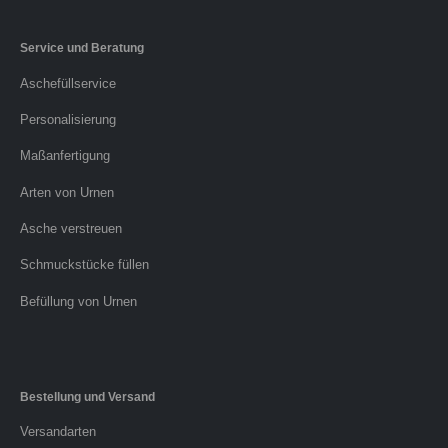
Service und Beratung
Aschefüllservice
Personalisierung
Maßanfertigung
Arten von Urnen
Asche verstreuen
Schmuckstücke füllen
Befüllung von Urnen
Bestellung und Versand
Versandarten