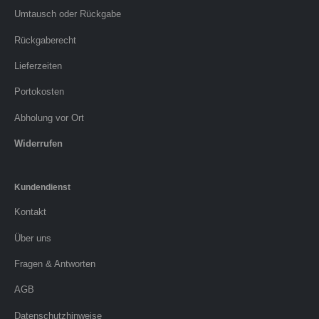
Umtausch oder Rückgabe
Rückgaberecht
Lieferzeiten
Portokosten
Abholung vor Ort
Widerrufen
Kundendienst
Kontakt
Über uns
Fragen & Antworten
AGB
Datenschutzhinweise