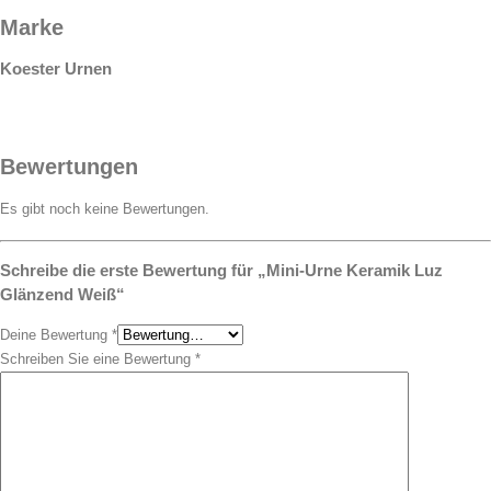
Marke
Koester Urnen
Bewertungen
Es gibt noch keine Bewertungen.
Schreibe die erste Bewertung für „Mini-Urne Keramik Luz
Glänzend Weiß“
Deine Bewertung
*
Schreiben Sie eine Bewertung
*