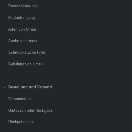
Personalisierung
Maßanfertigung
Arten von Urnen
Asche verstreuen
Schmuckstücke füllen
Befüllung von Urnen
Bestellung und Versand
Versandarten
Umtausch oder Rückgabe
Rückgaberecht