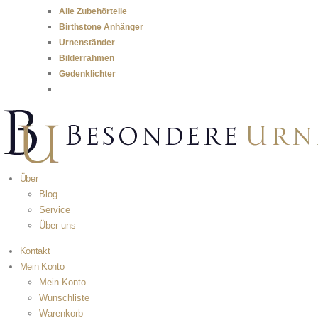
Alle Zubehörteile
Birthstone Anhänger
Urnenständer
Bilderrahmen
Gedenklichter
Über
Blog
Service
Über uns
Kontakt
Mein Konto
Mein Konto
Wunschliste
Warenkorb