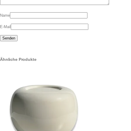
Name
E-Mail
Ähnliche Produkte