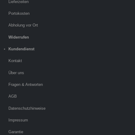
Lieferzeiten
Portokosten
Abholung vor Ort
Widerrufen
Kundendienst
Kontakt
Über uns
Fragen & Antworten
AGB
Datenschutzhinweise
Impressum
Garantie