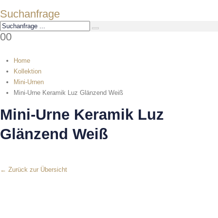
Suchanfrage
0
0
Home
Kollektion
Mini-Urnen
Mini-Urne Keramik Luz Glänzend Weiß
Mini-Urne Keramik Luz
Glänzend Weiß
← Zurück zur Übersicht