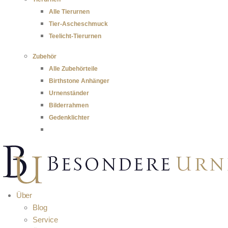
Alle Tierurnen
Tier-Ascheschmuck
Teelicht-Tierurnen
Zubehör
Alle Zubehörteile
Birthstone Anhänger
Urnenständer
Bilderrahmen
Gedenklichter
Über
Blog
Service