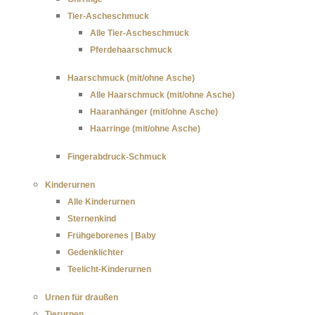
Tier-Ascheschmuck
Alle Tier-Ascheschmuck
Pferdehaarschmuck
Haarschmuck (mit/ohne Asche)
Alle Haarschmuck (mit/ohne Asche)
Haaranhänger (mit/ohne Asche)
Haarringe (mit/ohne Asche)
Fingerabdruck-Schmuck
Kinderurnen
Alle Kinderurnen
Sternenkind
Frühgeborenes | Baby
Gedenklichter
Teelicht-Kinderurnen
Urnen für draußen
Tierurnen