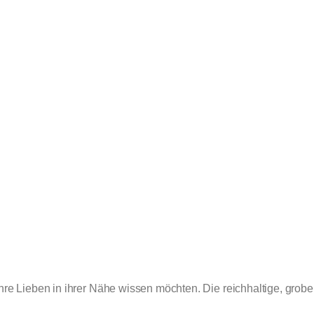
 ihre Lieben in ihrer Nähe wissen möchten.
Die reichhaltige, grobe