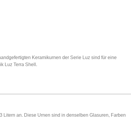
handgefertigten Keramikurnen der Serie Luz sind für eine
ik Luz Terra Shell.
 Litern an. Diese Urnen sind in denselben Glasuren, Farben