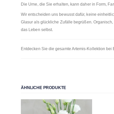
Die Urne, die Sie erhalten, kann daher in Form, F
Wir entscheiden uns bewusst dafür, keine einheitl
Glasur als glückliche Zufälle begrüßen. Organisch,
das Leben selbst.
Entdecken Sie die gesamte Artemis-Kollektion bei
ÄHNLICHE PRODUKTE