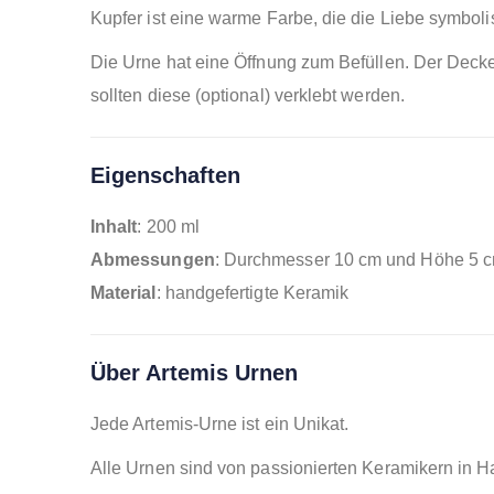
Kupfer ist eine warme Farbe, die die Liebe symbol
Die Urne hat eine Öffnung zum Befüllen. Der Deckel
sollten diese (optional) verklebt werden.
Eigenschaften
Inhalt
: 200 ml
Abmessungen
: Durchmesser 10 cm und Höhe 5 
Material
: handgefertigte Keramik
Über Artemis Urnen
Jede Artemis-Urne ist ein Unikat.
Alle Urnen sind von passionierten Keramikern in Han