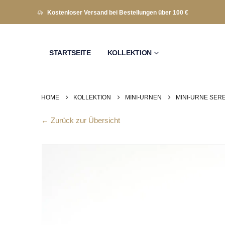
Kostenloser Versand bei Bestellungen über 100 €
STARTSEITE
KOLLEKTION
HOME
KOLLEKTION
MINI-URNEN
MINI-URNE SER
← Zurück zur Übersicht