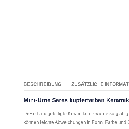
BESCHREIBUNG
ZUSÄTZLICHE INFORMAT
Mini-Urne Seres kupferfarben Keramik
Diese handgefertigte Keramikurne wurde sorgfälti
können leichte Abweichungen in Form, Farbe und Gr