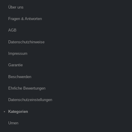
Über uns
Fragen & Antworten
AGB
Datenschutzhinweise
Impressum
Garantie
Beschwerden
Ehrliche Bewertungen
Datenschutzeinstellungen
Kategorien
Urnen