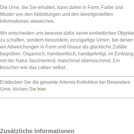
Die Urne, die Sie erhalten, kann daher in Form, Farbe und
Muster von den Abbildungen und den bereitgestellten
Informationen abweichen.
Wir entscheiden uns bewusst dafür, keine einheitlichen Objekte
zu schaffen, sondern besondere, einzigartige Urnen, bei denen
wir Abweichungen in Form und Glasur als glückliche Zufälle
begrüßen. Organisch, handwerklich, handgefertigt, im Einklang
mit der Natur, faszinierend, manchmal überraschend. Ein
bisschen wie das Leben selbst.
Entdecken Sie die gesamte Artemis-Kollektion bei Besondere
Urne, klicken Sie
hier
.
Zusätzliche Informationen