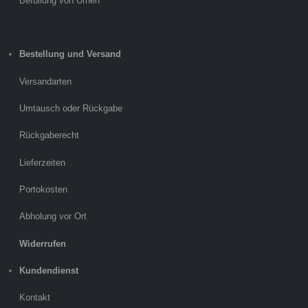
Befüllung von Urnen
Bestellung und Versand
Versandarten
Umtausch oder Rückgabe
Rückgaberecht
Lieferzeiten
Portokosten
Abholung vor Ort
Widerrufen
Kundendienst
Kontakt