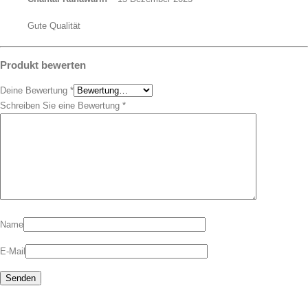
Gute Qualität
Produkt bewerten
Deine Bewertung
*
Schreiben Sie eine Bewertung
*
Name
E-Mail