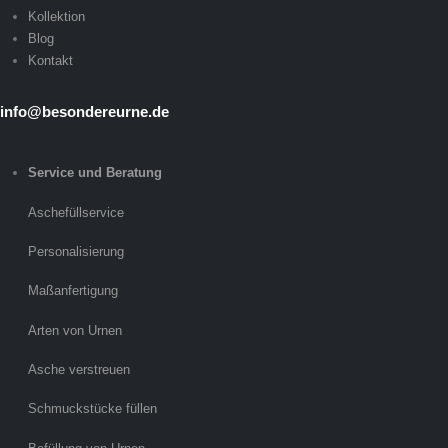
Kollektion
Blog
Kontakt
info@besondereurne.de
Service und Beratung
Aschefüllservice
Personalisierung
Maßanfertigung
Arten von Urnen
Asche verstreuen
Schmuckstücke füllen