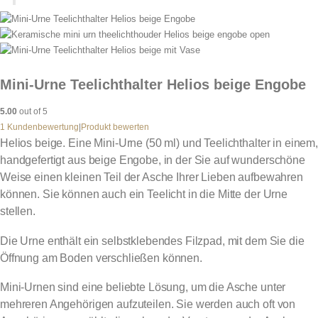
Mini-Urne Teelichthalter Helios beige Engobe
5.00
out of 5
1
Kundenbewertung
|
Produkt bewerten
Helios beige. Eine Mini-Urne (50 ml) und Teelichthalter in einem,
handgefertigt aus beige Engobe, in der Sie auf wunderschöne
Weise einen kleinen Teil der Asche Ihrer Lieben aufbewahren
können. Sie können auch ein Teelicht in die Mitte der Urne
stellen.
Die Urne enthält ein selbstklebendes Filzpad, mit dem Sie die
Öffnung am Boden verschließen können.
Mini-Urnen sind eine beliebte Lösung, um die Asche unter
mehreren Angehörigen aufzuteilen. Sie werden auch oft von