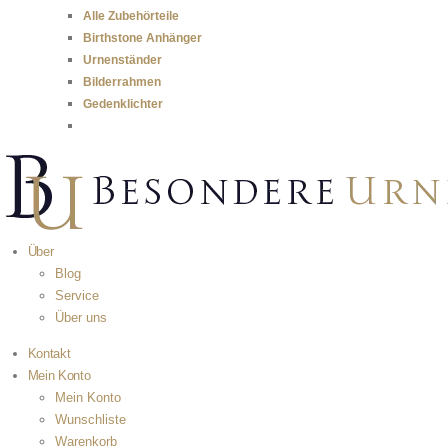
Alle Zubehörteile
Birthstone Anhänger
Urnenständer
Bilderrahmen
Gedenklichter
Über
Blog
Service
Über uns
Kontakt
Mein Konto
Mein Konto
Wunschliste
Warenkorb