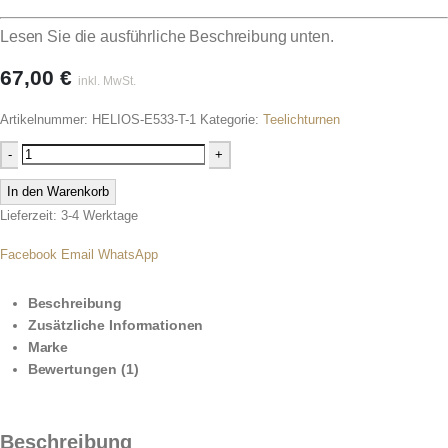
Lesen Sie die ausführliche Beschreibung unten.
67,00
€
inkl. MwSt.
Artikelnummer:
HELIOS-E533-T-1
Kategorie:
Teelichturnen
-
+
In den Warenkorb
Lieferzeit: 3-4 Werktage
Facebook
Email
WhatsApp
Beschreibung
Zusätzliche Informationen
Marke
Bewertungen (1)
Beschreibung