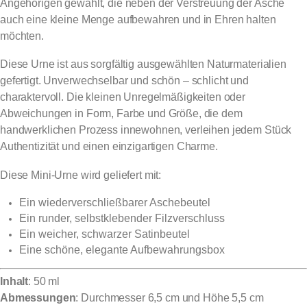
Angehörigen gewählt, die neben der Verstreuung der Asche
auch eine kleine Menge aufbewahren und in Ehren halten
möchten.
Diese Urne ist aus sorgfältig ausgewählten Naturmaterialien
gefertigt. Unverwechselbar und schön – schlicht und
charaktervoll. Die kleinen Unregelmäßigkeiten oder
Abweichungen in Form, Farbe und Größe, die dem
handwerklichen Prozess innewohnen, verleihen jedem Stück
Authentizität und einen einzigartigen Charme.
Diese Mini-Urne wird geliefert mit:
Ein wiederverschließbarer Aschebeutel
Ein runder, selbstklebender Filzverschluss
Ein weicher, schwarzer Satinbeutel
Eine schöne, elegante Aufbewahrungsbox
Inhalt
: 50 ml
Abmessungen
: Durchmesser 6,5 cm und Höhe 5,5 cm