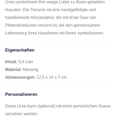
Urne symbolisiert Ihre ewige Liebe zu Ihrem geliebten
Haustier. Die Tierurne ist eine handgefertigte und
handbemalte Herzskulptur, die mit einer Spur von
Pfotenabdrücken verziert ist, die den gemeinsamen
Lebensweg Ihres Haustieres mit Ihnen symbolisieren.
Eigenschaften
Inhalt
: 0,4 Liter
Material
: Messing
Abmessungen
: 12,5 x 14 x 7 cm
Personalisieren
Diese Urne kann (optional) mit einer persönlichen Gravur
versehen werden.