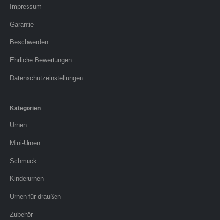
Impressum
Garantie
Beschwerden
Ehrliche Bewertungen
Datenschutzeinstellungen
Kategorien
Urnen
Mini-Urnen
Schmuck
Kinderurnen
Urnen für draußen
Zubehör