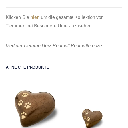
Klicken Sie
hier
, um die gesamte Kollektion von
Tierurnen bei Besondere Urne anzusehen.
Medium Tierurne Herz Perlmutt Perlmuttbronze
ÄHNLICHE PRODUKTE