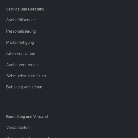
Service und Beratung
Aschefüllservice
Personalisierung
Maßanfertigung
Arten von Urnen
Asche verstreuen
Schmuckstücke füllen
Befüllung von Urnen
Bestellung und Versand
Versandarten