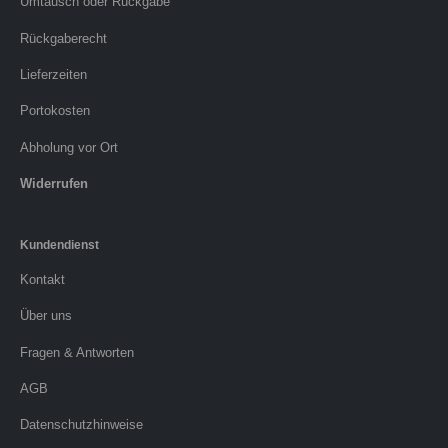
Umtausch oder Rückgabe
Rückgaberecht
Lieferzeiten
Portokosten
Abholung vor Ort
Widerrufen
Kundendienst
Kontakt
Über uns
Fragen & Antworten
AGB
Datenschutzhinweise