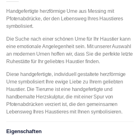
Handgefertigte herzförmige Urne aus Messing mit
Pfotenabdrücke, der den Lebensweg Ihres Haustieres
symbolisiert.
Die Suche nach einer schönen Urne für Ihr Haustier kann
eine emotionale Angelegenheit sein. Mit unserer Auswahl
an modernen Urnen hoffen wir, dass Sie die perfekte letzte
Ruhestätte für Ihr geliebtes Haustier finden.
Diese handgefertigte, individuell gestaltete herzförmige
Urne symbolisiert Ihre ewige Liebe zu Ihrem geliebten
Haustier. Die Tierurne ist eine handgefertigte und
handbemalte Herzskulptur, die mit einer Spur von
Pfotenabdrücken verziert ist, die den gemeinsamen
Lebensweg Ihres Haustieres mit Ihnen symbolisieren.
Eigenschaften