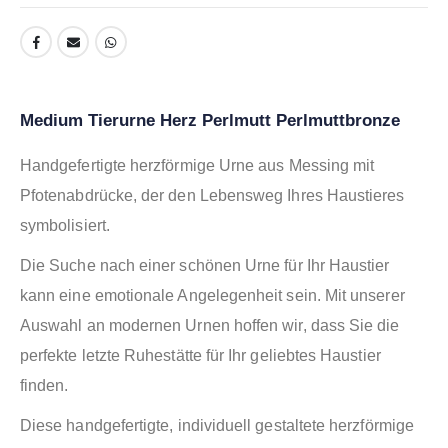
Medium Tierurne Herz Perlmutt Perlmuttbronze
Handgefertigte herzförmige Urne aus Messing mit
Pfotenabdrücke, der den Lebensweg Ihres Haustieres
symbolisiert.
Die Suche nach einer schönen Urne für Ihr Haustier
kann eine emotionale Angelegenheit sein. Mit unserer
Auswahl an modernen Urnen hoffen wir, dass Sie die
perfekte letzte Ruhestätte für Ihr geliebtes Haustier
finden.
Diese handgefertigte, individuell gestaltete herzförmige