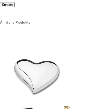
Ähnliche Produkte