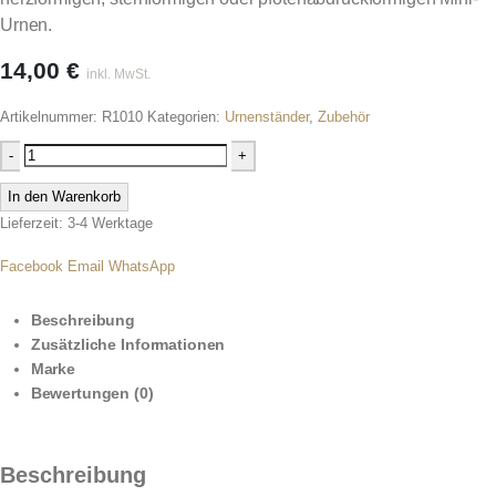
Urnen.
14,00
€
inkl. MwSt.
Artikelnummer:
R1010
Kategorien:
Urnenständer
,
Zubehör
-
+
In den Warenkorb
Lieferzeit: 3-4 Werktage
Facebook
Email
WhatsApp
Beschreibung
Zusätzliche Informationen
Marke
Bewertungen (0)
Beschreibung