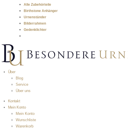
Alle Zubehörteile
Birthstone Anhänger
Urnenständer
Bilderrahmen
Gedenklichter
Über
Blog
Service
Über uns
Kontakt
Mein Konto
Mein Konto
Wunschliste
Warenkorb