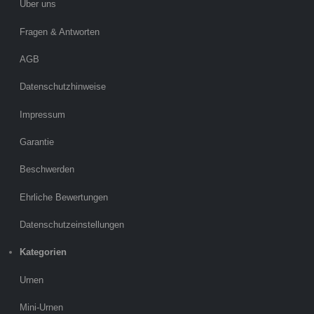
Über uns
Fragen & Antworten
AGB
Datenschutzhinweise
Impressum
Garantie
Beschwerden
Ehrliche Bewertungen
Datenschutzeinstellungen
Kategorien
Urnen
Mini-Urnen