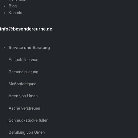
Blog
Kontakt
info@besondereurne.de
Service und Beratung
Aschefüllservice
Personalisierung
Maßanfertigung
Arten von Urnen
Asche verstreuen
Schmuckstücke füllen
Befüllung von Urnen