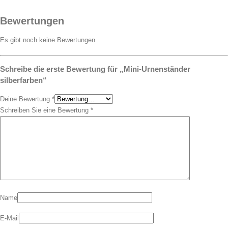
Bewertungen
Es gibt noch keine Bewertungen.
Schreibe die erste Bewertung für „Mini-Urnenständer
silberfarben“
Deine Bewertung
*
Schreiben Sie eine Bewertung
*
Name
E-Mail