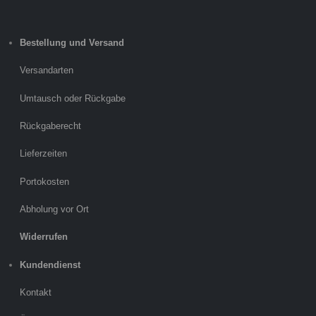
Bestellung und Versand
Versandarten
Umtausch oder Rückgabe
Rückgaberecht
Lieferzeiten
Portokosten
Abholung vor Ort
Widerrufen
Kundendienst
Kontakt