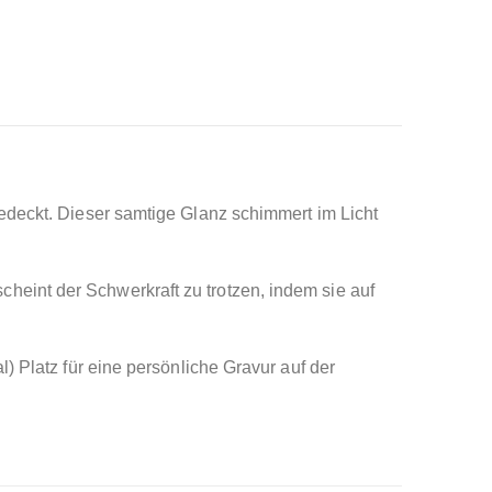
edeckt. Dieser samtige Glanz schimmert im Licht
eint der Schwerkraft zu trotzen, indem sie auf
) Platz für eine persönliche Gravur auf der