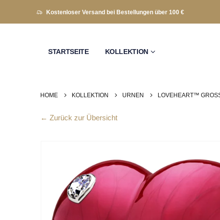
Kostenloser Versand bei Bestellungen über 100 €
STARTSEITE
KOLLEKTION
HOME
KOLLEKTION
URNEN
LOVEHEART™ GROSSE
← Zurück zur Übersicht