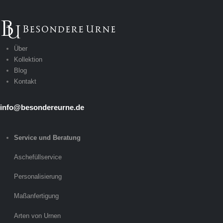
Über
Kollektion
Blog
Kontakt
info@besondereurne.de
Service und Beratung
Aschefüllservice
Personalisierung
Maßanfertigung
Arten von Urnen