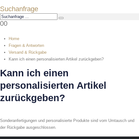
Suchanfrage
0
0
Home
Fragen & Antworten
Versand & Rückgabe
Kann ich einen personalisierten Artikel zurückgeben?
Kann ich einen
personalisierten Artikel
zurückgeben?
Sonderanfertigungen und personalisierte Produkte sind vom Umtausch und
der Rückgabe ausgeschlossen.