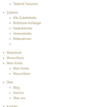
Teelicht-Tierurnen
Zubehör
Alle Zubehörteile
Birthstone Anhänger
Gedenklichter
Urnenständer
Bilderrahmen
Warenkorb
Wunschliste
Mein Konto
Mein Konto
Wunschliste
Über
Blog
Service
Über uns
Kontakt