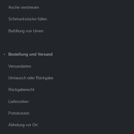
Asche verstreuen
Schmuckstücke füllen
Befüllung von Urnen
Bestellung und Versand
Versandarten
Umtausch oder Rückgabe
Rückgaberecht
Lieferzeiten
Portokosten
Abholung vor Ort