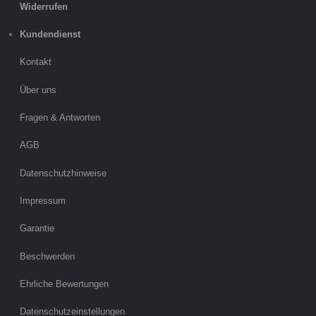
Widerrufen
Kundendienst
Kontakt
Über uns
Fragen & Antworten
AGB
Datenschutzhinweise
Impressum
Garantie
Beschwerden
Ehrliche Bewertungen
Datenschutzeinstellungen