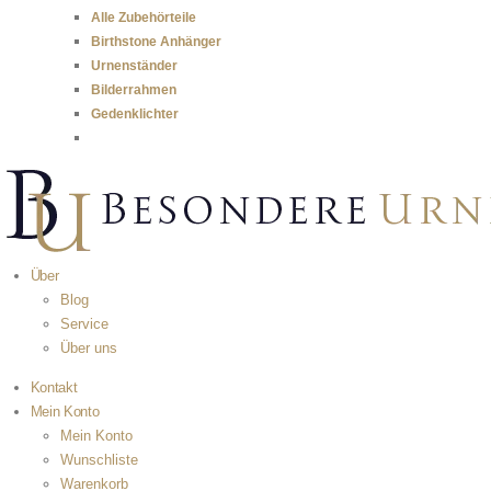
Alle Zubehörteile
Birthstone Anhänger
Urnenständer
Bilderrahmen
Gedenklichter
Über
Blog
Service
Über uns
Kontakt
Mein Konto
Mein Konto
Wunschliste
Warenkorb